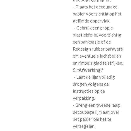
- Plaats het decoupage
papier voorzichtig op het
gelijmde oppervlak.
- Gebruik een propje
plastiekfolie, voorzichtig
een bankpasje of de
Redesign rubber barayers
om eventuele luchtbellen
en rimpels glad te strijken.
5.
*Afwerking:*
- Laat de lijm volledig
drogen volgens de
instructies op de
verpakking.
- Breng een tweede laag
decoupage lijm aan over
het papier om het te
verzegelen.