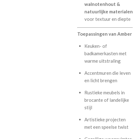
walnotenhout &
natuurlijke materialen
voor textuur en diepte
Toepassingen van Amber
Keuken- of
badkamerkasten met
warme uitstraling
Accentmuren die leven
en licht brengen
Rustieke meubels in
brocante of landelijke
stijl
Artistieke projecten
met een speelse twist