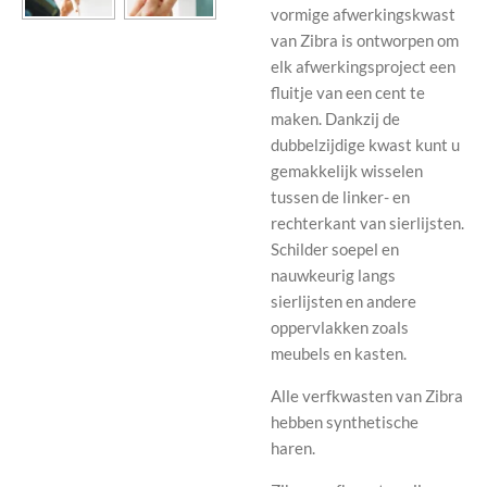
vormige afwerkingskwast
van Zibra is ontworpen om
elk afwerkingsproject een
fluitje van een cent te
maken. Dankzij de
dubbelzijdige kwast kunt u
gemakkelijk wisselen
tussen de linker- en
rechterkant van sierlijsten.
Schilder soepel en
nauwkeurig langs
sierlijsten en andere
oppervlakken zoals
meubels en kasten.
Alle verfkwasten van Zibra
hebben synthetische
haren.