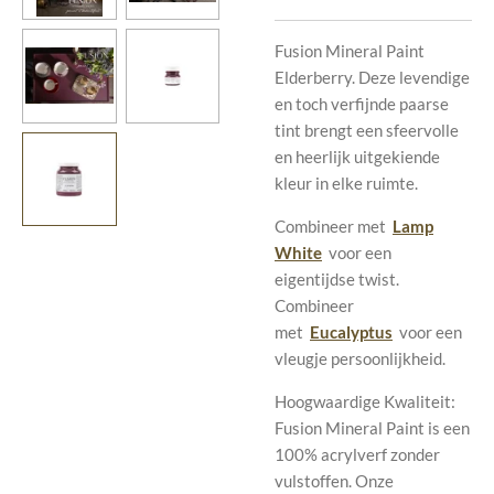
Fusion Mineral Paint
Elderberry. Deze levendige
en toch verfijnde paarse
tint brengt een sfeervolle
en heerlijk uitgekiende
kleur in elke ruimte.
Combineer met
Lamp
White
voor een
eigentijdse twist.
Combineer
met
Eucalyptus
voor een
vleugje persoonlijkheid.
Hoogwaardige Kwaliteit:
Fusion Mineral Paint is een
100% acrylverf zonder
vulstoffen. Onze