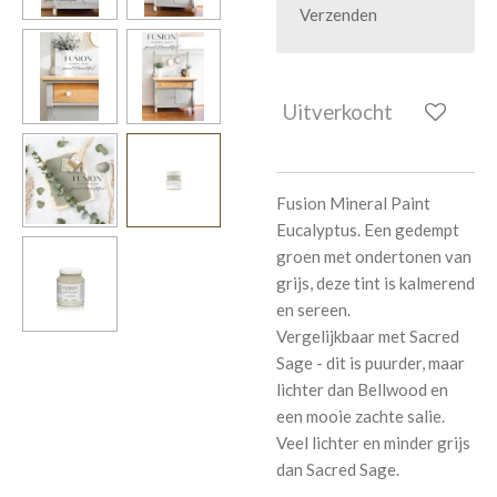
Verzenden
Uitverkocht
Fusion Mineral Paint
Eucalyptus. Een gedempt
groen met ondertonen van
grijs, deze tint is kalmerend
en sereen.
Vergelijkbaar met Sacred
Sage - dit is puurder, maar
lichter dan Bellwood en
een mooie zachte salie.
Veel lichter en minder grijs
dan Sacred Sage.